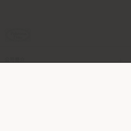
公司簡介
產品線
資訊與服務
法律條款
社會