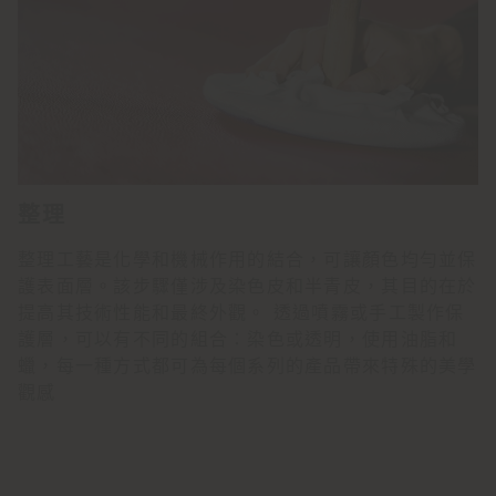
整理
整理工藝是化學和機械作用的結合，可讓顏色均勻並保
護表面層。該步驟僅涉及染色皮和半青皮，其目的在於
提高其技術性能和最終外觀。 透過噴霧或手工製作保
護層，可以有不同的組合：染色或透明，使用油脂和
蠟，每一種方式都可為每個系列的產品帶來特殊的美學
觀感