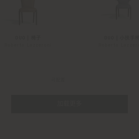
DUO | 椅子
DUO | 小扶手
Roberto Lazzeroni
Roberto Lazzer
可配置
加载更多