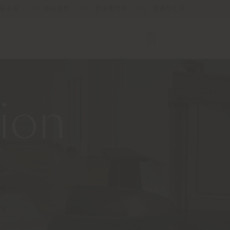
電子報
聯絡我們
查找專門店
服務和工具
ion