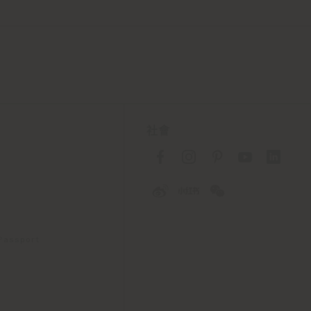
社會
 Passport