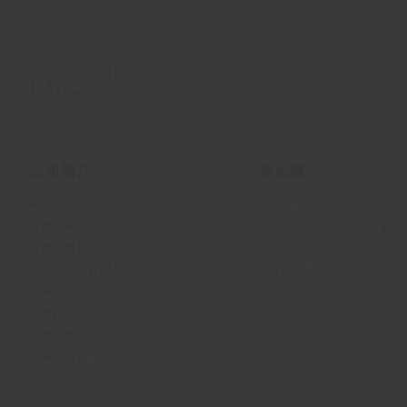
公司簡介
產品線
關於
Indoor Living
我們的事業部門
戶外 Boundless Living
我們的材料
配件 Beautilities
建築師與設計師
Work-Lab
永續性與認證
博物館
新聞與媒體
Newsletter
與我們合作