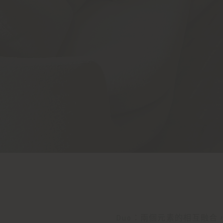
Duo：兩個元素的相互融