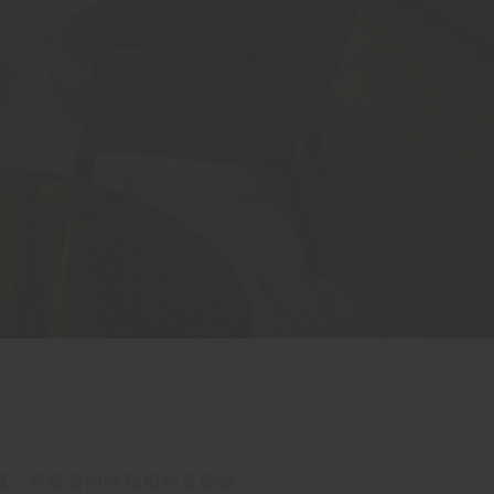
體，將兩者的特點和共享經驗