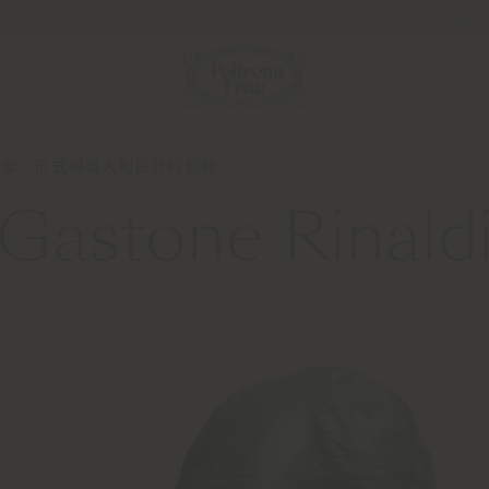
di – 雕塑、形式與義大利設計的創新
Gastone Rinald