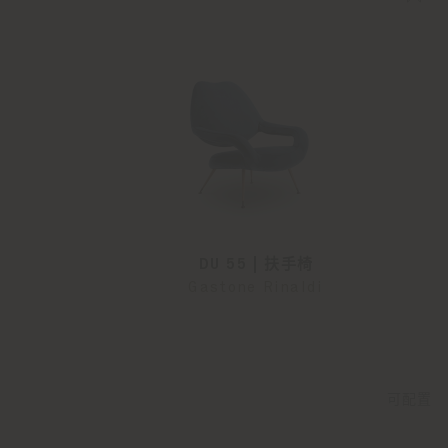
DU 55 | 扶手椅
Gastone Rinaldi
可配置