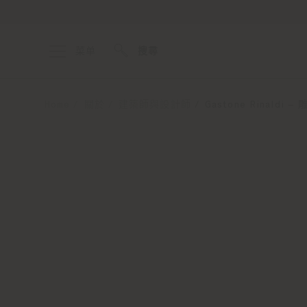
菜单
搜尋
Home
關於
建築師與設計師
Gastone Rinal