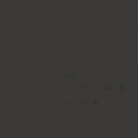
社會
 Passport